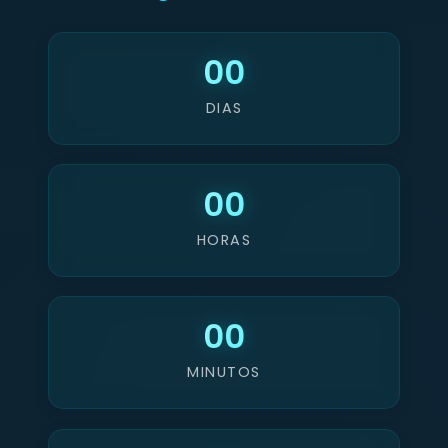
00
DIAS
00
HORAS
00
MINUTOS