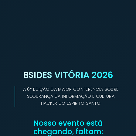
BSIDES VITÓRIA 2026
A 6° EDIÇÃO DA MAIOR CONFERÊNCIA SOBRE
SEGURANÇA DA INFORMAÇÃO E CULTURA
HACKER DO ESPIRITO SANTO
Nosso evento está
chegando, faltam: