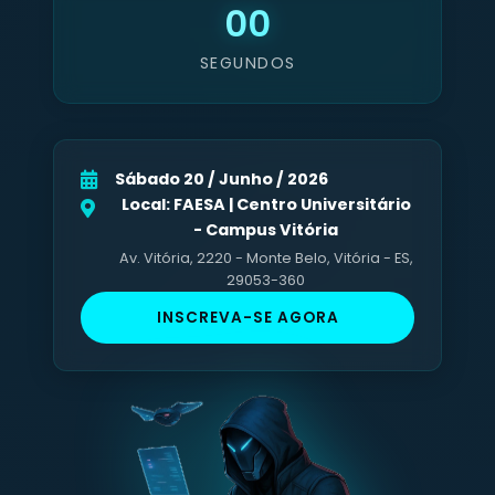
00
SEGUNDOS
Sábado 20 / Junho / 2026
Local: FAESA | Centro Universitário
- Campus Vitória
Av. Vitória, 2220 - Monte Belo, Vitória - ES,
29053-360
INSCREVA-SE AGORA